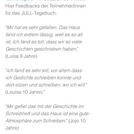
Hier Feedbacks der Teilnehmer/innen 
für das JULL-Tagebuch:
"
Mir hat es sehr gefallen. Das Haus 
fand ich extrem lässig, weil es so alt 
ist. Ich fand es toll, dass wir so viele 
Geschichten geschrieben haben.
" 
(Luisa 9 Jahre)
"
Ich fand es sehr toll, vor allem dass 
ich Gedichte schreiben konnte und 
dort sitzen und schreiben, wo ich will.
" 
(Louisa 10 Jahre)."
"
Mir gefiel das mit der Geschichte im 
Schreibheft und das Haus ist eine gute 
Atmosphäre zum Schreiben.
" (Jojo 10 
Jahre)