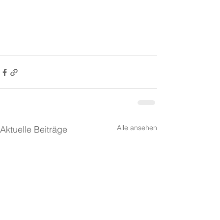
Alle ansehen
Aktuelle Beiträge