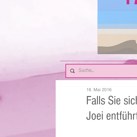
18. Mai 2016
Falls Sie si
Joei entführ