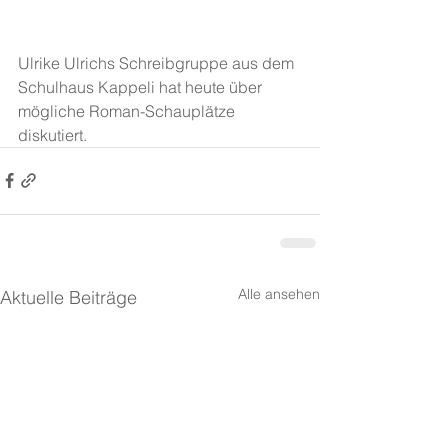
Ulrike Ulrichs Schreibgruppe aus dem 
Schulhaus Kappeli hat heute über 
mögliche Roman-Schauplätze 
diskutiert.
Alle ansehen
Aktuelle Beiträge