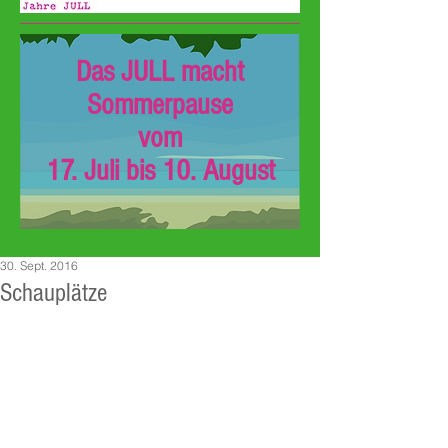
Das JULL macht
Sommerpause
vom
17. Juli bis 10. August
30. Sept. 2016
Schauplätze