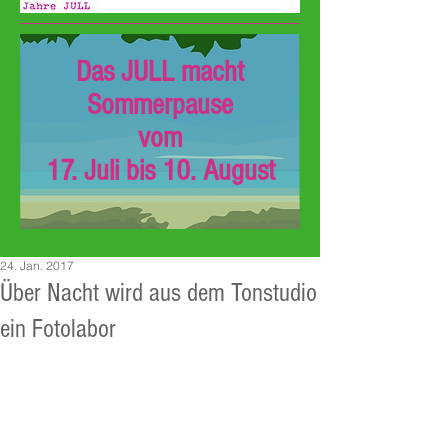
Das JULL macht
Sommerpause
vom
17. Juli bis 10. August
24. Jan. 2017
Über Nacht wird aus dem Tonstudio
ein Fotolabor