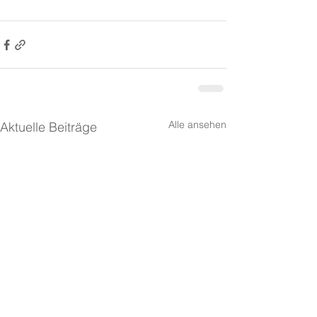
Alle ansehen
Aktuelle Beiträge