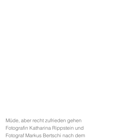
Müde, aber recht zufrieden gehen 
Fotografin Katharina Rippstein und 
Fotograf Markus Bertschi nach dem 