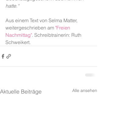
hatte.“
Aus einem Text von Selma Matter, 
weitergeschrieben am 
"Freien 
Nachmittag"
. Schreibtrainerin: Ruth 
Schweikert.
Alle ansehen
Aktuelle Beiträge