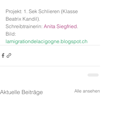
Projekt: 1. Sek Schlieren (Klasse 
Beatrix Kandil).
Schreibtrainerin: 
Anita Siegfried
.
Bild: 
lamigrationdelacigogne.blogspot.ch
Alle ansehen
Aktuelle Beiträge