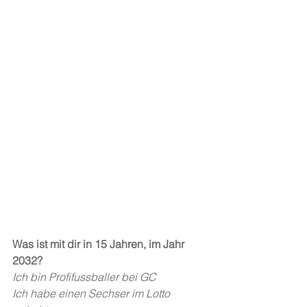
Was ist mit dir in 15 Jahren, im Jahr 
2032?
Ich bin Profifussballer bei GC
Ich habe einen Sechser im Lotto 