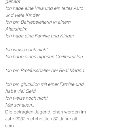
gehabt
Ich habe eine Villa und ein fettes Auto 
und viele Kinder
Ich bin Betriebsleiterin in einem 
Altersheim
Ich habe eine Familie und Kinder
Ich weiss noch nicht
Ich habe einen eigenen Coiffeursalon
Ich bin Profifussballer bei Real Madrid
Ich bin glücklich mit einer Familie und 
habe viel Geld
Ich weiss noch nicht
Mal schauen..
Die befragten Jugendlichen werden im 
Jahr 2032 mehrheitlich 32 Jahre alt 
sein.