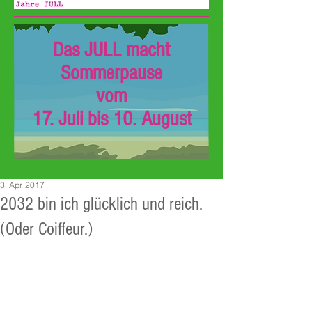
Das JULL macht
Sommerpause
vom
17. Juli bis 10. August
3. Apr. 2017
2032 bin ich glücklich und reich.
(Oder Coiffeur.)