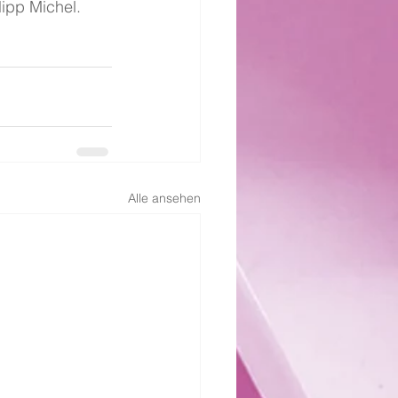
lipp Michel. 
Alle ansehen