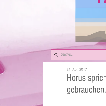
21. Apr. 2017
Horus spric
gebrauchen.