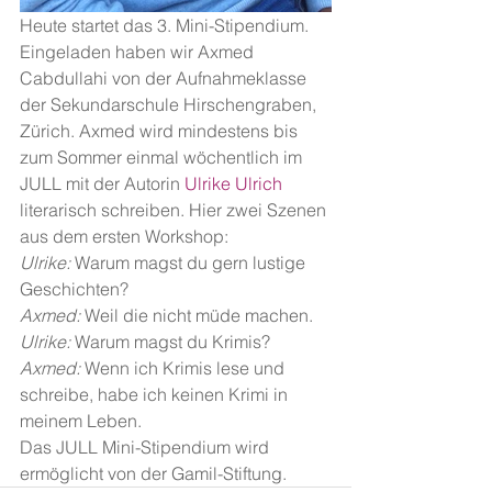
Heute startet das 3. Mini-Stipendium. 
Eingeladen haben wir Axmed 
Cabdullahi von der Aufnahmeklasse 
der Sekundarschule Hirschengraben, 
Zürich. Axmed wird mindestens bis 
zum Sommer einmal wöchentlich im 
JULL mit der Autorin 
Ulrike Ulrich
literarisch schreiben. Hier zwei Szenen 
aus dem ersten Workshop:
Ulrike:
 Warum magst du gern lustige 
Geschichten?
Axmed:
 Weil die nicht müde machen.
Ulrike:
 Warum magst du Krimis?
Axmed:
 Wenn ich Krimis lese und 
schreibe, habe ich keinen Krimi in 
meinem Leben.
Das JULL Mini-Stipendium wird 
ermöglicht von der Gamil-Stiftung.