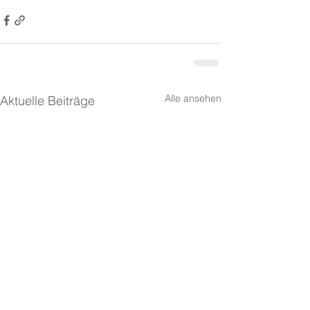
Alle ansehen
Aktuelle Beiträge