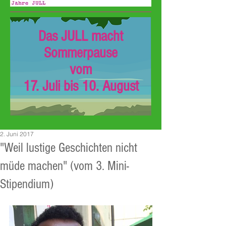
Das JULL macht
Sommerpause
vom
17. Juli bis 10. August
2. Juni 2017
"Weil lustige Geschichten nicht
müde machen" (vom 3. Mini-
Stipendium)