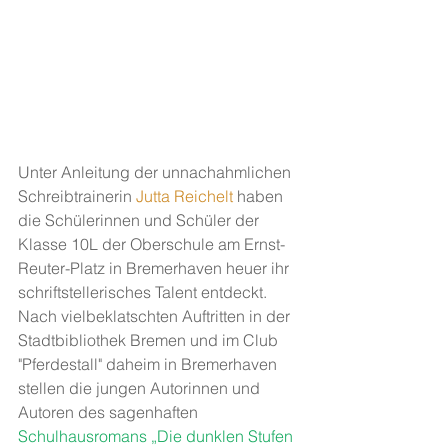
Unter Anleitung der unnachahmlichen 
Schreibtrainerin 
Jutta Reichelt 
haben 
die Schülerinnen und Schüler der 
Klasse 10L der Oberschule am Ernst-
Reuter-Platz in Bremerhaven heuer ihr 
schriftstellerisches Talent entdeckt. 
Nach vielbeklatschten Auftritten in der 
Stadtbibliothek Bremen und im Club 
"Pferdestall" daheim in Bremerhaven 
stellen die jungen Autorinnen und 
Autoren des sagenhaften 
Schulhausromans „Die dunklen Stufen 