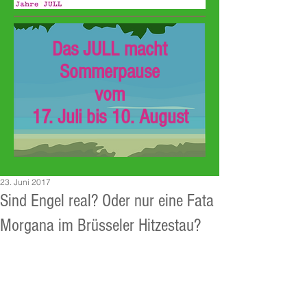
Das JULL macht
Sommerpause
vom
17. Juli bis 10. August
23. Juni 2017
Sind Engel real? Oder nur eine Fata
Morgana im Brüsseler Hitzestau?