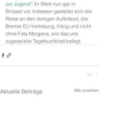
zur Jugend“ 
ihr Werk nun gar in 
Brüssel vor. Indessen gestaltet sich die 
Reise an den dortigen Auftrittsort, die 
Bremer EU-Vertretung, hitzig und nicht 
ohne Fata Morgana, wie das uns 
zugespielte Tagebuchblatt belegt.
Alle ansehen
Aktuelle Beiträge