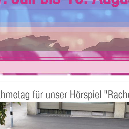
hmetag für unser Hörspiel "Rache