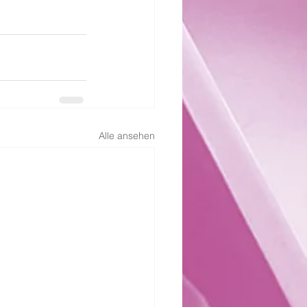
Alle ansehen