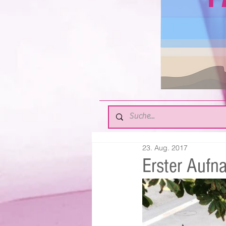
23. Aug. 2017
Erster Aufna