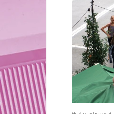
Heute sind wir nac