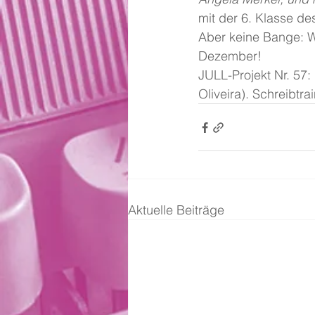
mit der 6. Klasse de
Aber keine Bange: W
Dezember!
JULL-Projekt Nr. 57:
Oliveira). Schreibtrai
Aktuelle Beiträge