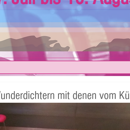
underdichtern mit denen vom Küg