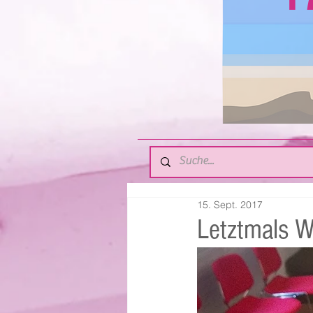
15. Sept. 2017
Letztmals W