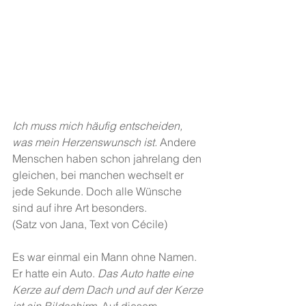
Ich muss mich häufig entscheiden, 
was mein Herzenswunsch ist. 
Andere 
Menschen haben schon jahrelang den 
gleichen, bei manchen wechselt er 
jede Sekunde. Doch alle Wünsche 
sind auf ihre Art besonders.
(Satz von Jana, Text von Cécile)
Es war einmal ein Mann ohne Namen. 
Er hatte ein Auto. 
Das Auto hatte eine 
Kerze auf dem Dach und auf der Kerze 