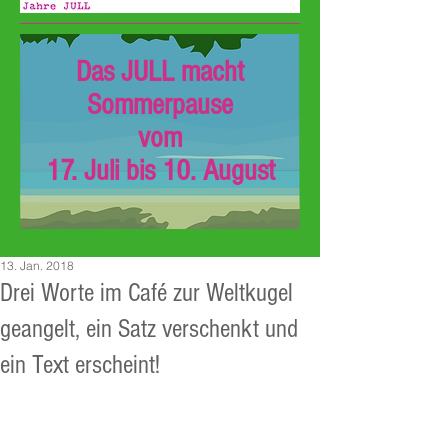
Das JULL macht
Sommerpause
vom
17. Juli bis 10. August
13. Jan. 2018
Drei Worte im Café zur Weltkugel
geangelt, ein Satz verschenkt und
ein Text erscheint!