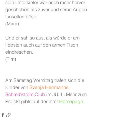
sein Unterkiefer war noch mehr hervor 
geschoben als zuvor und seine Augen 
funkelten böse.
(Mara)
Und er sah so aus, als würde er am 
liebsten auch auf den armen Tisch 
eindreschen.
(Tim)
Am Samstag Vormittag trafen sich die 
Kinder von 
Svenja Herrmanns
Schreibstrom-Club
 im JULL. Mehr zum 
Projekt gibts auf der ihrer 
Homepage
.