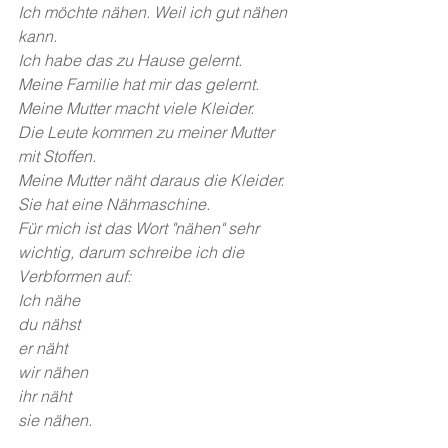
Ich möchte nähen. Weil ich gut nähen 
kann.
Ich habe das zu Hause gelernt.
Meine Familie hat mir das gelernt.
Meine Mutter macht viele Kleider.
Die Leute kommen zu meiner Mutter 
mit Stoffen.
Meine Mutter näht daraus die Kleider.
Sie hat eine Nähmaschine.
Für mich ist das Wort "nähen" sehr 
wichtig, darum schreibe ich die 
Verbformen auf:
Ich nähe
du nähst
er näht
wir nähen
ihr näht
sie nähen.