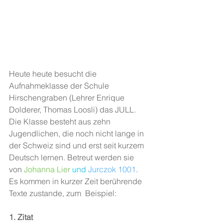
Heute heute besucht die 
Aufnahmeklasse der Schule 
Hirschengraben (Lehrer Enrique 
Dolderer, Thomas Loosli) das JULL. 
Die Klasse besteht aus zehn 
Jugendlichen, die noch nicht lange in 
der Schweiz sind und erst seit kurzem 
Deutsch lernen. Betreut werden sie 
von 
Johanna Lier
 und 
Jurczok 1001
. 
Es kommen in kurzer Zeit berührende 
Texte zustande, zum  Beispiel:
1. Zitat