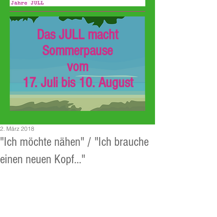
Das JULL macht
Sommerpause
vom
17. Juli bis 10. August
2. März 2018
"Ich möchte nähen" / "Ich brauche
einen neuen Kopf..."