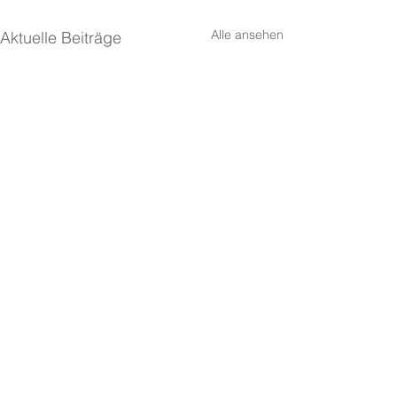
Alle ansehen
Aktuelle Beiträge