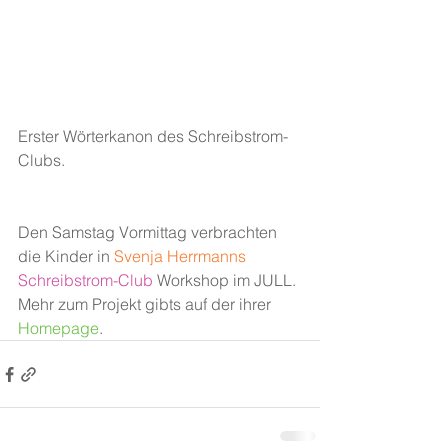
Erster Wörterkanon des Schreibstrom-
Clubs.
Den Samstag Vormittag verbrachten 
die Kinder in 
Svenja Herrmanns
Schreibstrom-Club
 Workshop im JULL. 
Mehr zum Projekt gibts auf der ihrer 
Homepage
.