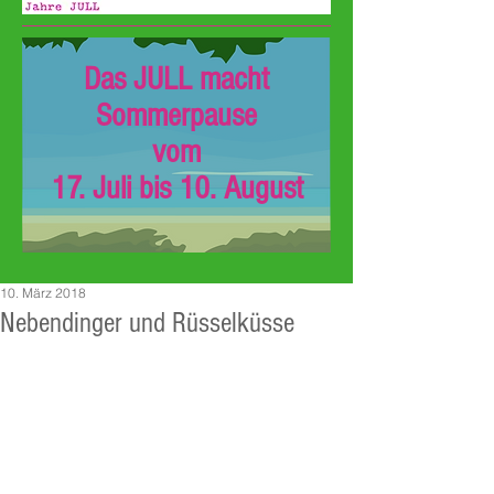
Das JULL macht
Sommerpause
vom
17. Juli bis 10. August
10. März 2018
Nebendinger und Rüsselküsse