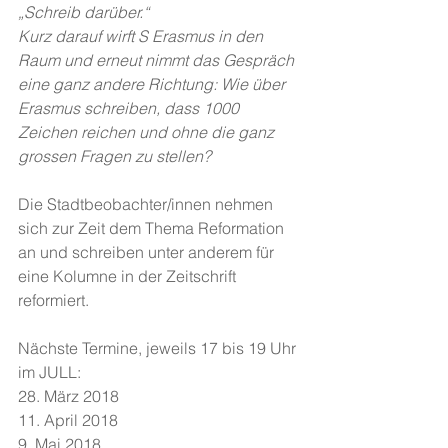
„Schreib darüber.“
Kurz darauf wirft S Erasmus in den 
Raum und erneut nimmt das Gespräch 
eine ganz andere Richtung: Wie über 
Erasmus schreiben, dass 1000 
Zeichen reichen und ohne die ganz 
grossen Fragen zu stellen?
Die Stadtbeobachter/innen nehmen 
sich zur Zeit dem Thema Reformation 
an und schreiben unter anderem für 
eine Kolumne in der Zeitschrift 
reformiert.
Nächste Termine, jeweils 17 bis 19 Uhr 
im JULL:
28. März 2018
11. April 2018
9. Mai 2018