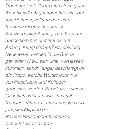
Überhaupt, wie findet man einen guten 
Abschluss? Länger sprechen wir über 
den Rahmen, entlang dem eine 
Kolumne oft geschrieben ist: 
Schwungvoller Anfang, zum Kern der 
Sache kommen und zurück zum 
Anfang. Klingt einfach? Ist schwierig. 
Neue Ideen werden in die Runde 
geworfen: N will sich ums Wurstessen 
kümmern, schon länger beschäftigt ihn 
die Frage, welche Würste denn nun 
von Froschauer und Kollegen 
gegessen wurden. Ein Hinweis seiner 
Geschichtslehrerin wird ihn nach 
Konstanz führen. L, unser neustes und 
jüngstes Mitglied der 
Reformationsbeobachter/innen, 
berichtet, wie sie ihren 