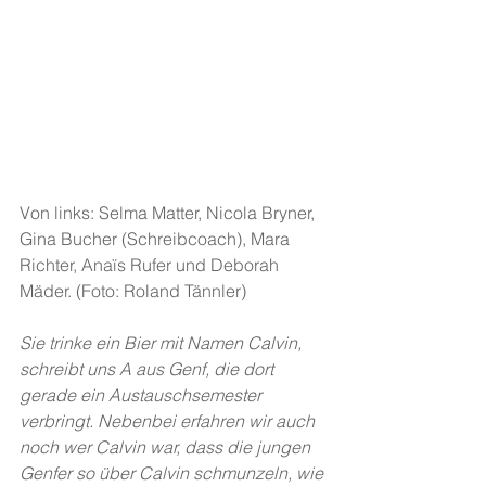
Von links: Selma Matter, Nicola Bryner, 
Gina Bucher (Schreibcoach), Mara 
Richter, Anaïs Rufer und Deborah 
Mäder. (Foto: Roland Tännler)
Sie trinke ein Bier mit Namen Calvin, 
schreibt uns A aus Genf, die dort 
gerade ein Austauschsemester 
verbringt. Nebenbei erfahren wir auch 
noch wer Calvin war, dass die jungen 
Genfer so über Calvin schmunzeln, wie 