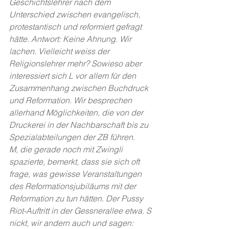
Geschichtslehrer nach dem 
Unterschied zwischen evangelisch, 
protestantisch und reformiert gefragt 
hätte. Antwort: Keine Ahnung. Wir 
lachen. Vielleicht weiss der 
Religionslehrer mehr? Sowieso aber 
interessiert sich L vor allem für den 
Zusammenhang zwischen Buchdruck 
und Reformation. Wir besprechen 
allerhand Möglichkeiten, die von der 
Druckerei in der Nachbarschaft bis zu 
Spezialabteilungen der ZB führen.
M, die gerade noch mit Zwingli 
spazierte, bemerkt, dass sie sich oft 
frage, was gewisse Veranstaltungen 
des Reformationsjubiläums mit der 
Reformation zu tun hätten. Der Pussy 
Riot-Auftritt in der Gessnerallee etwa. S 
nickt, wir andern auch und sagen: 