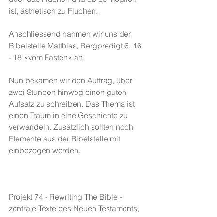
ist, ästhetisch zu Fluchen.
Anschliessend nahmen wir uns der 
Bibelstelle Matthias, Bergpredigt 6, 16 
- 18 «vom Fasten» an.
Nun bekamen wir den Auftrag, über 
zwei Stunden hinweg einen guten 
Aufsatz zu schreiben. Das Thema ist 
einen Traum in eine Geschichte zu 
verwandeln. Zusätzlich sollten noch 
Elemente aus der Bibelstelle mit 
einbezogen werden.
Projekt 74 - Rewriting The Bible - 
zentrale Texte des Neuen Testaments, 