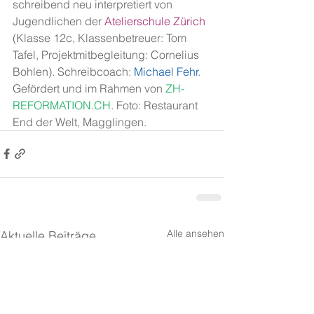
schreibend neu interpretiert von 
Jugendlichen der 
Atelierschule Zürich
(Klasse 12c, Klassenbetreuer: Tom 
Tafel, Projektmitbegleitung: Cornelius 
Bohlen). Schreibcoach: 
Michael Fehr
. 
Gefördert und im Rahmen von 
ZH-
REFORMATION.CH
. Foto: Restaurant 
End der Welt, Magglingen.
Alle ansehen
Aktuelle Beiträge