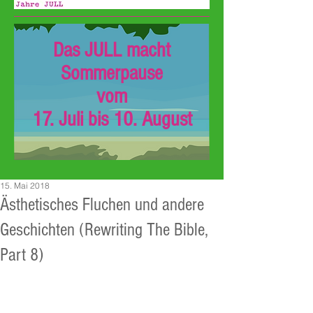
Das JULL macht
Sommerpause
vom
17. Juli bis 10. August
15. Mai 2018
Ästhetisches Fluchen und andere
Geschichten (Rewriting The Bible,
Part 8)