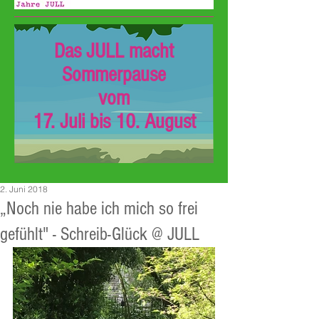
Das JULL macht
Sommerpause
vom
17. Juli bis 10. August
2. Juni 2018
„Noch nie habe ich mich so frei
gefühlt" - Schreib-Glück @ JULL