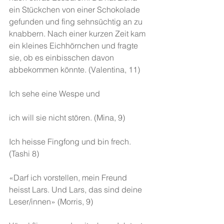
ein Stückchen von einer Schokolade 
gefunden und fing sehnsüchtig an zu 
knabbern. Nach einer kurzen Zeit kam 
ein kleines Eichhörnchen und fragte 
sie, ob es einbisschen davon 
abbekommen könnte. (Valentina, 11)
Ich sehe eine Wespe und
ich will sie nicht stören. (Mina, 9)
Ich heisse Fingfong und bin frech. 
(Tashi 8)
«Darf ich vorstellen, mein Freund 
heisst Lars. Und Lars, das sind deine 
Leser/innen» (Morris, 9)