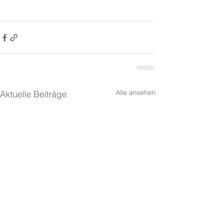
Alle ansehen
Aktuelle Beiträge