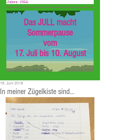
Das JULL macht
Sommerpause
vom
17. Juli bis 10. August
18. Juni 2018
In meiner Zügelkiste sind...