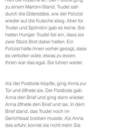
zu einem Marroni-Stand. Trudel sah 
durch die Gitterstäbe, wie der Polizist 
wieder auf die Kutsche stieg. Aber für 
Trudel und Spöndlin gab es keine. Sie 
hatten Hunger. Trudel fiel ein, dass sie 
zwei Stück Brot dabei hatten. Ein 
Polizist hatte ihnen vorher gesagt, dass 
es verboten wäre, etwas zu essen. 
Ihnen war das egal. Sie fuhren weiter.
Als der Postbote klopfte, ging Anna zur 
Tür und öffnete sie. Der Postbote gab 
Anna den Brief und ging dann wieder. 
Anna öffnete den Brief und las. In dem 
Brief stand, das Trudel noch im 
Gerichtsaal bleiben musste. Als Anna 
das erfuhr, konnte sie nicht mehr. Sie 