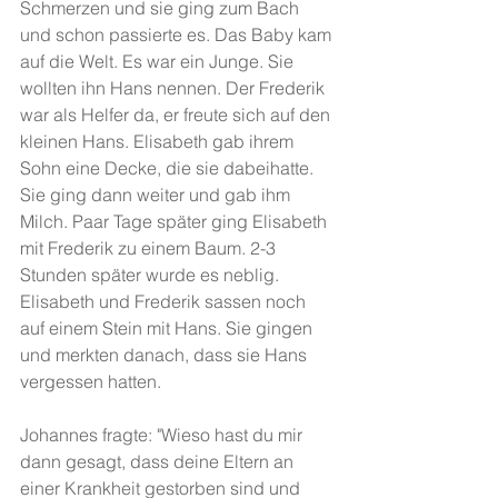
Schmerzen und sie ging zum Bach 
und schon passierte es. Das Baby kam 
auf die Welt. Es war ein Junge. Sie 
wollten ihn Hans nennen. Der Frederik 
war als Helfer da, er freute sich auf den 
kleinen Hans. Elisabeth gab ihrem 
Sohn eine Decke, die sie dabeihatte. 
Sie ging dann weiter und gab ihm 
Milch. Paar Tage später ging Elisabeth 
mit Frederik zu einem Baum. 2-3 
Stunden später wurde es neblig. 
Elisabeth und Frederik sassen noch 
auf einem Stein mit Hans. Sie gingen 
und merkten danach, dass sie Hans 
vergessen hatten.
Johannes fragte: "Wieso hast du mir 
dann gesagt, dass deine Eltern an 
einer Krankheit gestorben sind und 