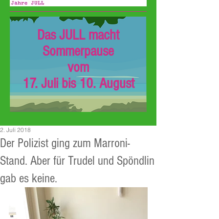
Das JULL macht
Sommerpause
vom
17. Juli bis 10. August
2. Juli 2018
Der Polizist ging zum Marroni-
Stand. Aber für Trudel und Spöndlin
gab es keine.