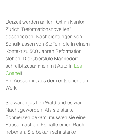
Derzeit werden an fünf Ort im Kanton 
Zürich "Reformationsnovellen" 
geschrieben: Nachdichtungen von 
Schulklassen von Stoffen, die in einem 
Kontext zu 500 Jahren Reformation 
stehen. Die Oberstufe Männedorf 
schreibt zusammen mit Autorin
 Lea 
Gotthei
l.
Ein Ausschnitt aus dem entstehenden 
Werk:
Sie waren jetzt im Wald und es war 
Nacht geworden. Als sie starke 
Schmerzen bekam, mussten sie eine 
Pause machen. Es hatte einen Bach 
nebenan. Sie bekam sehr starke 