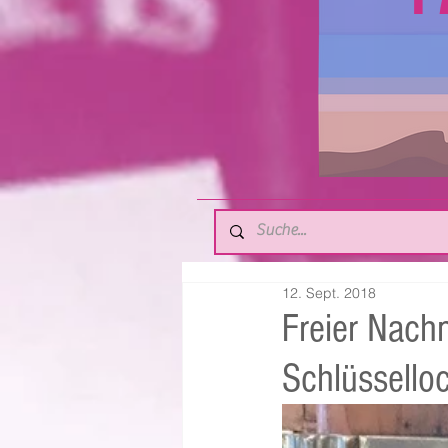
12. Sept. 2018
Freier Nach
Schlüssello