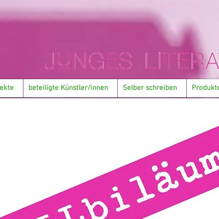
ekte
beteiligte Künstler/innen
Selber schreiben
Produkt