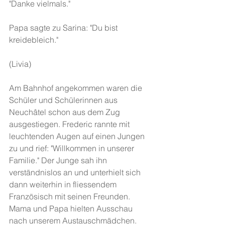
"Danke vielmals."
Papa sagte zu Sarina: "Du bist 
kreidebleich."
(Livia)
Am Bahnhof angekommen waren die 
Schüler und Schülerinnen aus 
Neuchâtel schon aus dem Zug 
ausgestiegen. Frederic rannte mit 
leuchtenden Augen auf einen Jungen 
zu und rief: "Willkommen in unserer 
Familie." Der Junge sah ihn 
verständnislos an und unterhielt sich 
dann weiterhin in fliessendem 
Französisch mit seinen Freunden. 
Mama und Papa hielten Ausschau 
nach unserem Austauschmädchen.