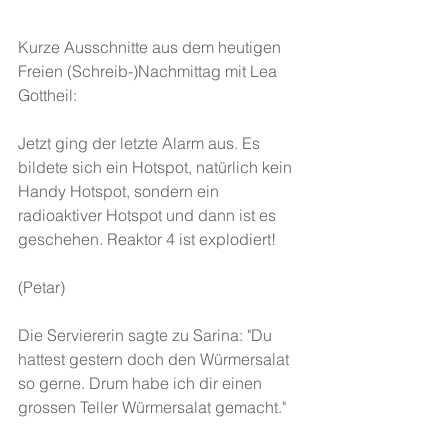
Kurze Ausschnitte aus dem heutigen 
Freien (Schreib-)Nachmittag mit Lea 
Gottheil:
Jetzt ging der letzte Alarm aus. Es 
bildete sich ein Hotspot, natürlich kein 
Handy Hotspot, sondern ein 
radioaktiver Hotspot und dann ist es 
geschehen. Reaktor 4 ist explodiert!
(Petar)
Die Serviererin sagte zu Sarina: "Du 
hattest gestern doch den Würmersalat 
so gerne. Drum habe ich dir einen 
grossen Teller Würmersalat gemacht."