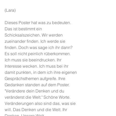
(Lara)
Dieses Poster hat was zu bedeuten. 
Das ist bestimmt ein 
Schicksalszeichen. Wir werden 
zueinander finden. Ich werde sie 
finden. Doch was sage ich ihr dann? 
Es soll nicht peinlich rüberkommen. 
Ich muss sie beeindrucken. Ihr 
Interesse wecken. Ich muss bei ihr 
damit punkten, in dem ich ihre eigenen 
Gesprächsthemen aufgreife. Ihre 
Gedanken standen auf dem Poster. 
"Verändere dein Denken und du 
veränderst die Welt." Schöne Worte. 
Veränderungen also sind das, was sie 
will. Das Denken und die Welt. Ihr 
Denken. Unsere Welt…