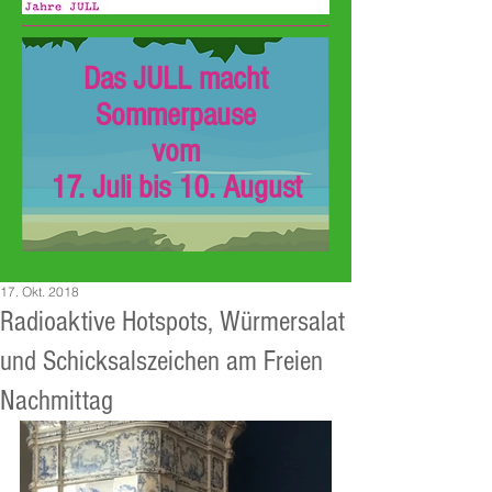
Das JULL macht
Sommerpause
vom
17. Juli bis 10. August
17. Okt. 2018
Radioaktive Hotspots, Würmersalat
und Schicksalszeichen am Freien
Nachmittag