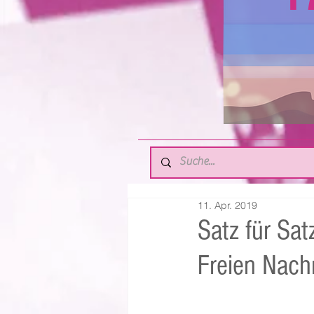
11. Apr. 2019
Satz für Sat
Freien Nach