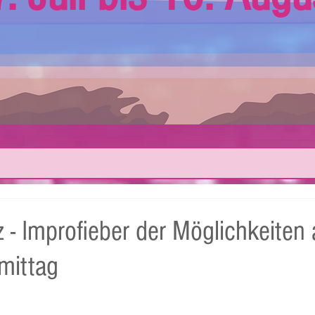
z - Improfieber der Möglichkeiten
mittag