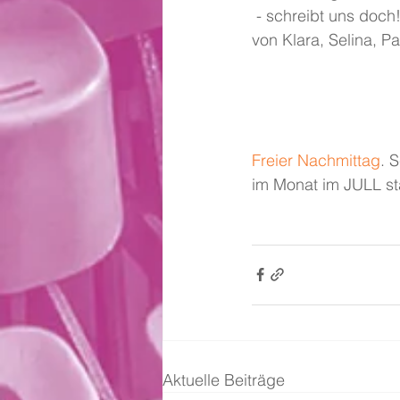
 - schreibt uns doch!
von Klara, Selina, Pa
Freier Nachmittag
. 
im Monat im JULL stat
Aktuelle Beiträge