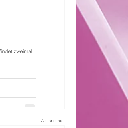
findet zweimal 
Alle ansehen