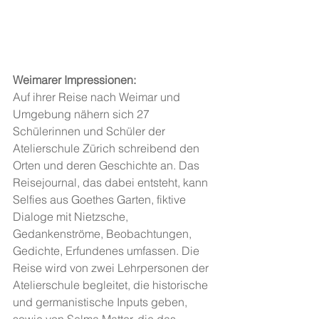
Weimarer Impressionen:
Auf ihrer Reise nach Weimar und 
Umgebung nähern sich 27 
Schülerinnen und Schüler der 
Atelierschule Zürich schreibend den 
Orten und deren Geschichte an. Das 
Reisejournal, das dabei entsteht, kann 
Selfies aus Goethes Garten, fiktive 
Dialoge mit Nietzsche, 
Gedankenströme, Beobachtungen, 
Gedichte, Erfundenes umfassen. Die 
Reise wird von zwei Lehrpersonen der 
Atelierschule begleitet, die historische 
und germanistische Inputs geben, 