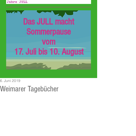
Das JULL macht
Sommerpause
vom
17. Juli bis 10. August
6. Juni 2019
Weimarer Tagebücher