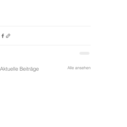
Alle ansehen
Aktuelle Beiträge