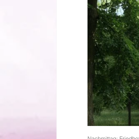
Nachmittag: Friedhof