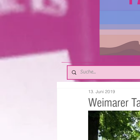
13. Juni 2019
Weimarer Ta