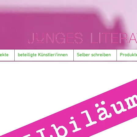
ekte
beteiligte Künstler/innen
Selber schreiben
Produkt