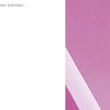
ten könnten...