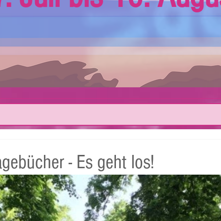
gebücher - Es geht los!