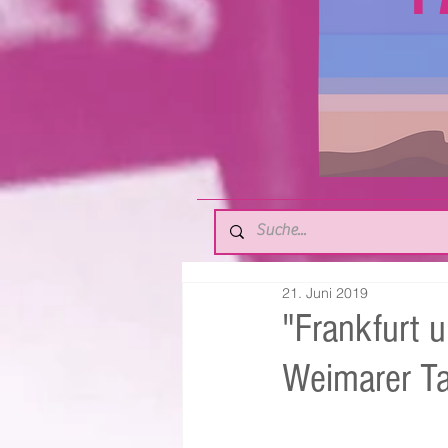
21. Juni 2019
"Frankfurt 
Weimarer Tag