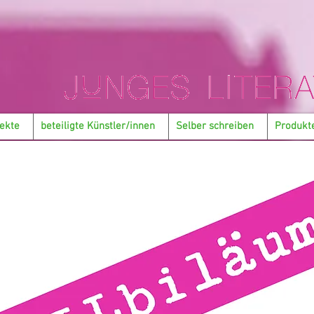
ekte
beteiligte Künstler/innen
Selber schreiben
Produkt