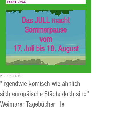
Das JULL macht
Sommerpause
vom
17. Juli bis 10. August
21. Juni 2019
"Irgendwie komisch wie ähnlich
sich europäische Städte doch sind"
Weimarer Tagebücher - le