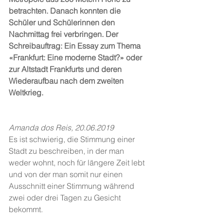
betrachten. Danach konnten die 
Schüler und Schülerinnen den 
Nachmittag frei verbringen. Der 
Schreibauftrag: Ein Essay zum Thema 
«Frankfurt: Eine moderne Stadt?» oder 
zur Altstadt Frankfurts und deren 
Wiederaufbau nach dem zweiten 
Weltkrieg.
Amanda dos Reis, 20.06.2019
Es ist schwierig, die Stimmung einer 
Stadt zu beschreiben, in der man 
weder wohnt, noch für längere Zeit lebt 
und von der man somit nur einen 
Ausschnitt einer Stimmung während 
zwei oder drei Tagen zu Gesicht 
bekommt.