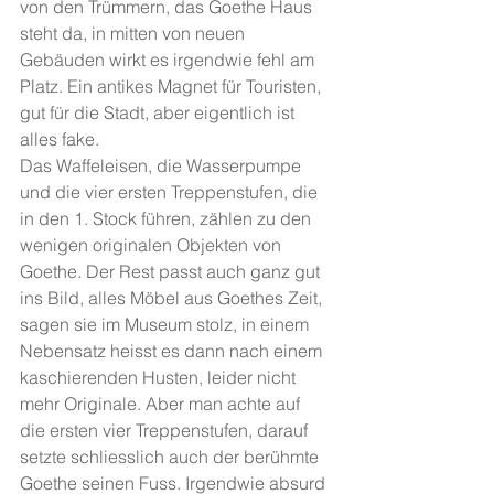
von den Trümmern, das Goethe Haus 
steht da, in mitten von neuen 
Gebäuden wirkt es irgendwie fehl am 
Platz. Ein antikes Magnet für Touristen, 
gut für die Stadt, aber eigentlich ist 
alles fake.
Das Waffeleisen, die Wasserpumpe 
und die vier ersten Treppenstufen, die 
in den 1. Stock führen, zählen zu den 
wenigen originalen Objekten von 
Goethe. Der Rest passt auch ganz gut 
ins Bild, alles Möbel aus Goethes Zeit, 
sagen sie im Museum stolz, in einem 
Nebensatz heisst es dann nach einem 
kaschierenden Husten, leider nicht 
mehr Originale. Aber man achte auf 
die ersten vier Treppenstufen, darauf 
setzte schliesslich auch der berühmte 
Goethe seinen Fuss. Irgendwie absurd 