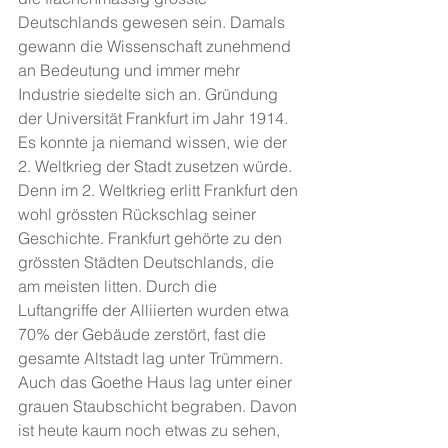
Deutschlands gewesen sein. Damals 
gewann die Wissenschaft zunehmend 
an Bedeutung und immer mehr 
Industrie siedelte sich an. Gründung 
der Universität Frankfurt im Jahr 1914. 
Es konnte ja niemand wissen, wie der 
2. Weltkrieg der Stadt zusetzen würde. 
Denn im 2. Weltkrieg erlitt Frankfurt den 
wohl grössten Rückschlag seiner 
Geschichte. Frankfurt gehörte zu den 
grössten Städten Deutschlands, die 
am meisten litten. Durch die 
Luftangriffe der Alliierten wurden etwa 
70% der Gebäude zerstört, fast die 
gesamte Altstadt lag unter Trümmern. 
Auch das Goethe Haus lag unter einer 
grauen Staubschicht begraben. Davon 
ist heute kaum noch etwas zu sehen, 