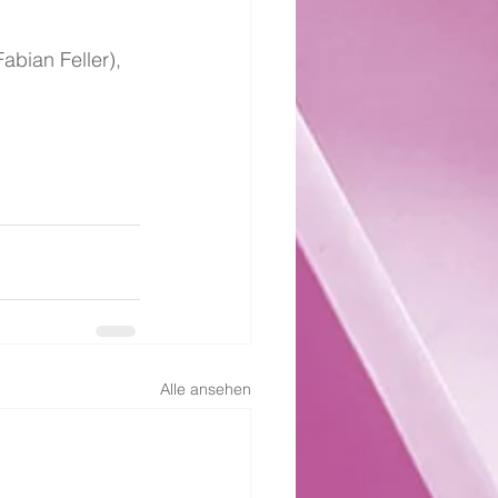
abian Feller), 
Alle ansehen