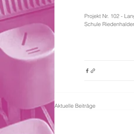
Projekt Nr. 102 - Lan
Schule Riedenhalden
Aktuelle Beiträge