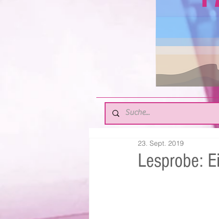
23. Sept. 2019
Lesprobe: Ei