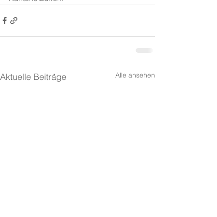
Alle ansehen
Aktuelle Beiträge