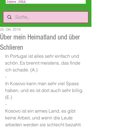
25. Okt. 2019
Über mein Heimatland und über
Schlieren
In Portugal ist alles sehr einfach und 
schön. Es brennt meistens, das finde 
ich schade. (A.) 
-
In Kosovo kann man sehr viel Spass 
haben, und es ist dort auch sehr billig. 
(E.)
-
Kosovo ist ein armes Land, es gibt 
keine Arbeit, und wenn die Leute 
arbeiten werden sie schlecht bezahlt. 