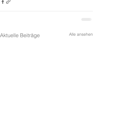
Alle ansehen
Aktuelle Beiträge