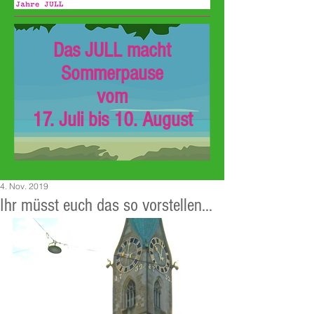
Das JULL macht
Sommerpause
vom
17. Juli bis 10. August
4. Nov. 2019
Ihr müsst euch das so vorstellen...