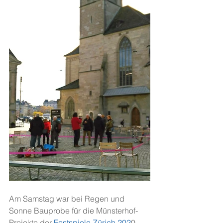
Am Samstag war bei Regen und 
Sonne Bauprobe für die Münsterhof-
Projekte der
 Festspiele Zürich 202
0. 