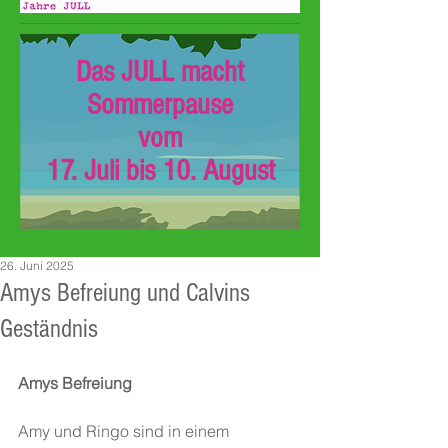
Das JULL macht
Sommerpause
vom
17. Juli bis 10. August
26. Juni 2025
Amys Befreiung und Calvins
Geständnis
Amys Befreiung
Amy und Ringo sind in einem 