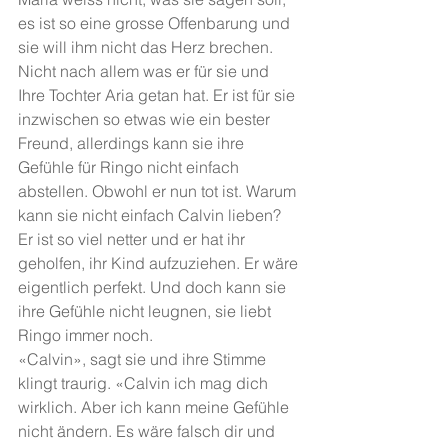
es ist so eine grosse Offenbarung und 
sie will ihm nicht das Herz brechen. 
Nicht nach allem was er für sie und 
Ihre Tochter Aria getan hat. Er ist für sie 
inzwischen so etwas wie ein bester 
Freund, allerdings kann sie ihre 
Gefühle für Ringo nicht einfach 
abstellen. Obwohl er nun tot ist. Warum 
kann sie nicht einfach Calvin lieben? 
Er ist so viel netter und er hat ihr 
geholfen, ihr Kind aufzuziehen. Er wäre 
eigentlich perfekt. Und doch kann sie 
ihre Gefühle nicht leugnen, sie liebt 
Ringo immer noch. 
«Calvin», sagt sie und ihre Stimme 
klingt traurig. «Calvin ich mag dich 
wirklich. Aber ich kann meine Gefühle 
nicht ändern. Es wäre falsch dir und 