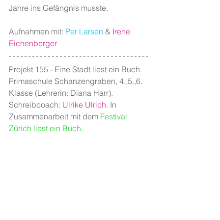
Jahre ins Gefängnis musste.
Aufnahmen mit: 
Per Larsen
 & 
Irene 
Eichenberger
Projekt 155 - Eine Stadt liest ein Buch. 
Primaschule Schanzengraben, 4.,5.,6. 
Klasse (Lehrerin: Diana Harr). 
Schreibcoach: 
Ulrike Ulrich
. In 
Zusammenarbeit mit dem 
Festival 
Zürich liest ein Buch
.