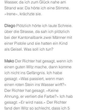
Wasser, da ich zum Glück nahe am 
Strand war. Da hörte ich eine Stimme. 
«Irene», krächzte sie.
Diego
 Plötzlich hörte ich laute Schreie. 
über die Strasse, da sah ich plötzlich 
bei der Kantonalbank zwei Männer mit 
einer Pistole und sie hatten ein Kind 
als Geisel. Was soll ich tun?
Mako 
Der Richter hat gesagt, wenn ich 
einen guten Witz mache, dann komme 
ich nicht ins Gefängnis. Ich habe 
gesagt: «Was passiert, wenn man 
einen roten Stein ins Wasser wirft?» 
Der Richter hat gesagt: «Keine 
Ahnung, er verliert die Farbe?» Ich hab 
gesagt: «Er wird nass.» Der Richter 
fand den Witz so schlecht, dass ich 5 