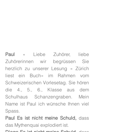
Paul 
« Liebe Zuhörer, liebe 
Zuhörerinnen wir begrüssen Sie 
herzlich zu unserer Lesung « Zürich 
liest ein Buch» im Rahmen vom 
Schweizerischen Vorlesetag. Sie hören 
die 4., 5., 6., Klasse aus dem 
Schulhaus Schanzengraben. Mein 
Name ist Paul ich wünsche Ihnen viel 
Spass. 
Paul Es ist nicht meine Schuld,
 dass 
das Mythenquai explodiert ist.