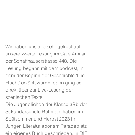
Wir haben uns alle sehr gefreut auf 
unsere zweite Lesung im Café Ami an 
der Schaffhauserstrasse 448. Die 
Lesung begann mit dem podcast, in 
dem der Beginn der Geschichte "Die 
Flucht" erzählt wurde, dann ging es 
direkt über zur Live-Lesung der 
szenischen Texte.
Die Jugendlichen der Klasse 3Bb der 
Sekundarschule Buhnrain haben im 
Spätsommer und Herbst 2023 im 
Jungen Literaturlabor am Paradeplatz 
ein eigenes Buch geschrieben. In DIE 