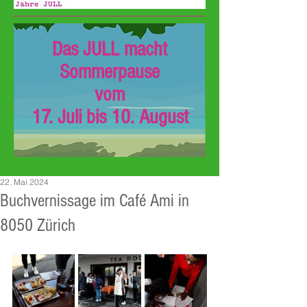
Das JULL macht
Sommerpause
vom
17. Juli bis 10. August
22. Mai 2024
Buchvernissage im Café Ami in
8050 Zürich