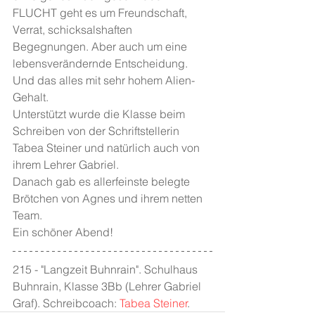
FLUCHT geht es um Freundschaft, 
Verrat, schicksalshaften 
Begegnungen. Aber auch um eine 
lebensverändernde Entscheidung. 
Und das alles mit sehr hohem Alien-
Gehalt.
Unterstützt wurde die Klasse beim 
Schreiben von der Schriftstellerin 
Tabea Steiner und natürlich auch von 
ihrem Lehrer Gabriel.
Danach gab es allerfeinste belegte 
Brötchen von Agnes und ihrem netten 
Team.
Ein schöner Abend! 
215 - "Langzeit Buhnrain". Schulhaus 
Buhnrain, Klasse 3Bb (Lehrer Gabriel 
Graf). Schreibcoach: 
Tabea Steiner
.