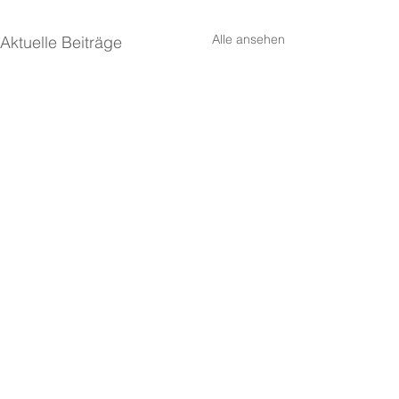
Alle ansehen
Aktuelle Beiträge