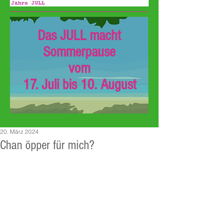
Das JULL macht
Sommerpause
vom
17. Juli bis 10. August
20. März 2024
Chan öpper für mich?