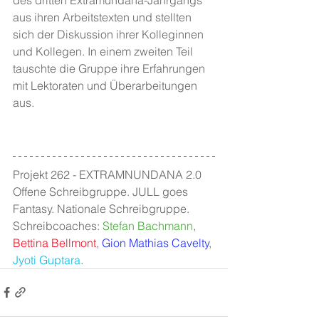
aus ihren Arbeitstexten und stellten 
sich der Diskussion ihrer Kolleginnen 
und Kollegen. In einem zweiten Teil 
tauschte die Gruppe ihre Erfahrungen 
mit Lektoraten und Überarbeitungen 
aus.
Projekt 262 - EXTRAMNUNDANA 2.0 
Offene Schreibgruppe. JULL goes 
Fantasy. Nationale Schreibgruppe. 
Schreibcoaches: 
Stefan Bachmann
, 
Bettina Bellmont
, 
Gion Mathias Cavelty
, 
Jyoti Guptara
.