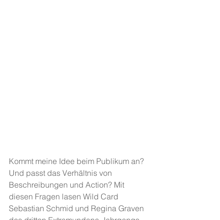
Kommt meine Idee beim Publikum an? 
Und passt das Verhältnis von 
Beschreibungen und Action? Mit 
diesen Fragen lasen Wild Card 
Sebastian Schmid und Regina Graven 
des dritten Extramundana-Jahrgangs 