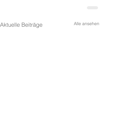
Alle ansehen
Aktuelle Beiträge