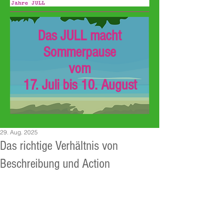
Das JULL macht
Sommerpause
vom
17. Juli bis 10. August
29. Aug. 2025
Das richtige Verhältnis von
Beschreibung und Action