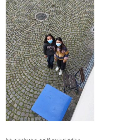
Ich werde nun zur Burg zwischen 