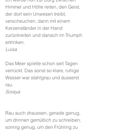
Himmel und Hölle reiten, den Geist, 
der dort sein Unwesen treibt, 
verscheuchen, dann mit einem 
Kerzenständer in der Hand 
zurückreiten und danach im Triumph 
ertrinken.
Luisa
Das Meer spielte schon seit Tagen 
verrückt. Das sonst so klare, ruhige 
Wasser war stahlgrau und äusserst 
rau. 
Soraya
Rau auch draussen, gerade genug, 
um drinnen gemütlich zu schreiben, 
sonnig genug, um den Frühling zu 