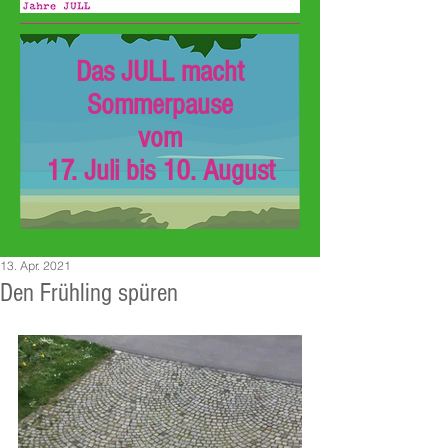
Das JULL macht
Sommerpause
vom
17. Juli bis 10. August
13. Apr. 2021
Den Frühling spüren