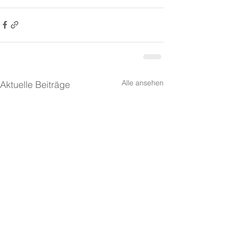
Alle ansehen
Aktuelle Beiträge