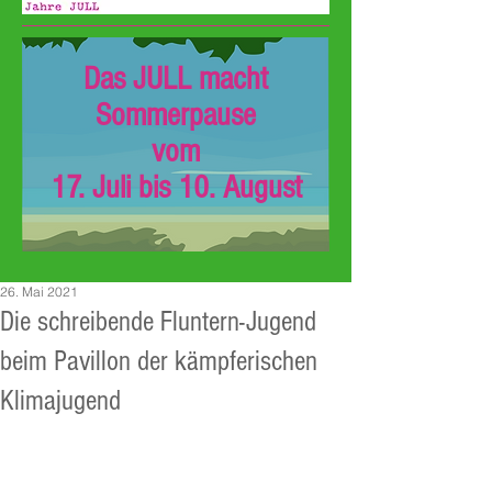
Das JULL macht
Sommerpause
vom
17. Juli bis 10. August
26. Mai 2021
Die schreibende Fluntern-Jugend
beim Pavillon der kämpferischen
Klimajugend