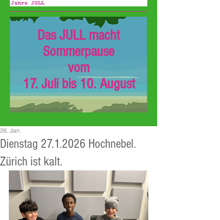
Das JULL macht
Sommerpause
vom
17. Juli bis 10. August
26. Jan.
Dienstag 27.1.2026 Hochnebel.
Zürich ist kalt.