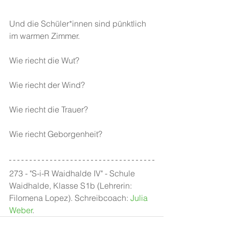
Und die Schüler*innen sind pünktlich 
im warmen Zimmer.
Wie riecht die Wut?
Wie riecht der Wind?
Wie riecht die Trauer?
Wie riecht Geborgenheit?
273 - "S-i-R Waidhalde IV" - Schule 
Waidhalde, Klasse S1b (Lehrerin: 
Filomena Lopez). Schreibcoach: 
Julia 
Weber
.