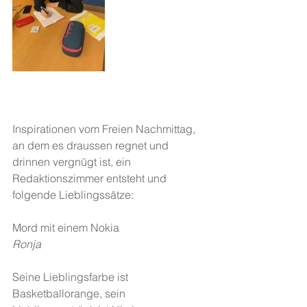
Inspirationen vom Freien Nachmittag, 
an dem es draussen regnet und 
drinnen vergnügt ist, ein 
Redaktionszimmer entsteht und 
folgende Lieblingssätze:
Mord mit einem Nokia
Ronja
Seine Lieblingsfarbe ist 
Basketballorange, sein 