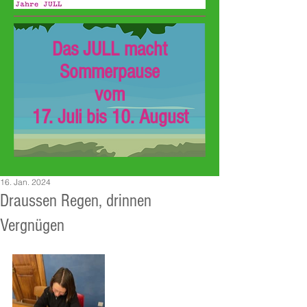
Das JULL macht
Sommerpause
vom
17. Juli bis 10. August
16. Jan. 2024
Draussen Regen, drinnen
Vergnügen