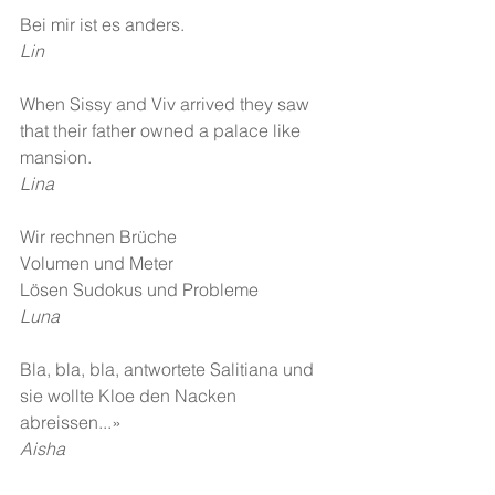
Bei mir ist es anders.
Lin
When Sissy and Viv arrived they saw 
that their father owned a palace like 
mansion.
Lina
Wir rechnen Brüche
Volumen und Meter
Lösen Sudokus und Probleme
Luna
Bla, bla, bla, antwortete Salitiana und 
sie wollte Kloe den Nacken 
abreissen...»
Aisha