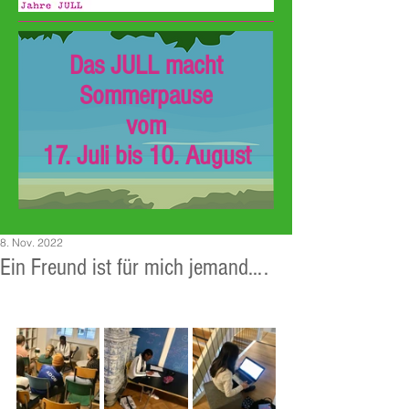
Das JULL macht
Sommerpause
vom
17. Juli bis 10. August
8. Nov. 2022
Ein Freund ist für mich jemand….