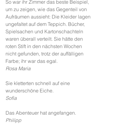
So war ihr Zimmer das beste Beispiel, 
um zu zeigen, wie das Gegenteil von 
Aufräumen aussieht: Die Kleider lagen 
ungefaltet auf dem Teppich. Bücher, 
Spielsachen und Kartonschachteln 
waren überall verteilt. Sie hätte den 
roten Stift in den nächsten Wochen 
nicht gefunden, trotz der auffälligen 
Farbe; ihr war das egal. 
Rosa Maria
Sie kletterten schnell auf eine 
wunderschöne Eiche.
Sofia
Das Abenteuer hat angefangen.
Philipp