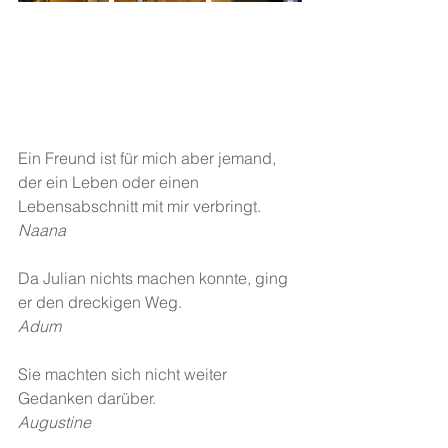
Ein Freund ist für mich aber jemand, 
der ein Leben oder einen 
Lebensabschnitt mit mir verbringt.
Naana
Da Julian nichts machen konnte, ging 
er den dreckigen Weg.
Adum 
Sie machten sich nicht weiter 
Gedanken darüber.
Augustine