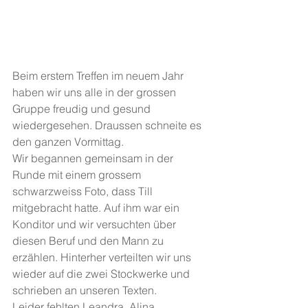
Beim erstem Treffen im neuem Jahr 
haben wir uns alle in der grossen 
Gruppe freudig und gesund 
wiedergesehen. Draussen schneite es 
den ganzen Vormittag.
Wir begannen gemeinsam in der 
Runde mit einem grossem 
schwarzweiss Foto, dass Till 
mitgebracht hatte. Auf ihm war ein 
Konditor und wir versuchten über 
diesen Beruf und den Mann zu 
erzählen. Hinterher verteilten wir uns 
wieder auf die zwei Stockwerke und 
schrieben an unseren Texten.
Leider fehlten Leandra, Alina, 