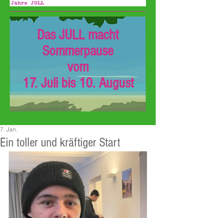
Das JULL macht
Sommerpause
vom
17. Juli bis 10. August
7. Jan.
Ein toller und kräftiger Start