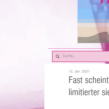
12. Jan. 2021
Fast scheint
limitierter s