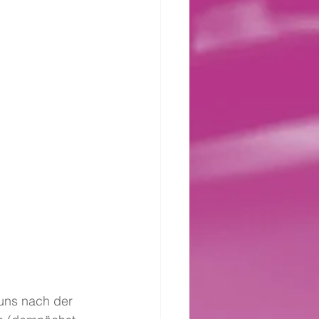
 uns nach der 