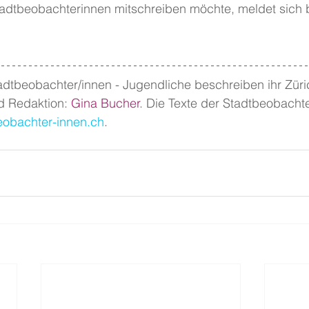
adtbeobachterinnen mitschreiben möchte, meldet sich b
adtbeobachter/innen - Jugendliche beschreiben ihr Züri
 Redaktion: 
Gina Bucher
. Die Texte der Stadtbeobachte
obachter-innen.ch
.