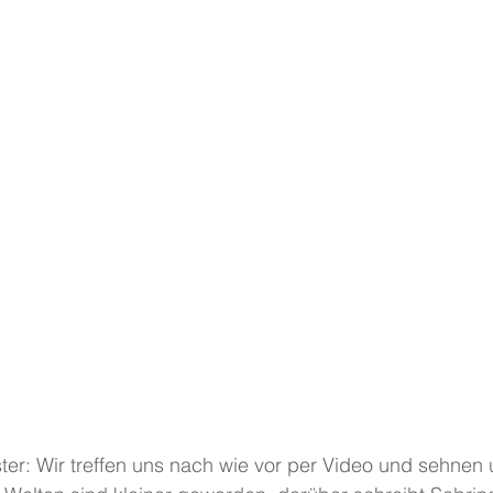
ter: Wir treffen uns nach wie vor per Video und sehnen