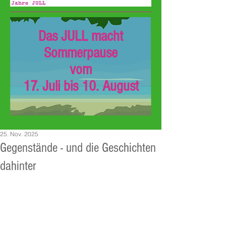
Das JULL macht
Sommerpause
vom
17. Juli bis 10. August
25. Nov. 2025
Gegenstände - und die Geschichten
dahinter