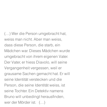
(…) Wer die Person umgebracht hat, 
weiss man nicht. Aber man weiss, 
dass diese Person, die starb, ein 
Mädchen war. Dieses Mädchen wurde 
umgebracht von ihrem eigenen Vater. 
Der Vater, er hiess Diavolo, will seine 
Vergangenheit vergessen, weil er 
grausame Sachen gemacht hat. Er will 
seine Identität verstecken und die 
Person, die seine Identität weiss, ist 
seine Tochter. Ein Detektiv namens 
Bruno will unbedingt herausfinden, 
wer der Mörder ist.   (…)