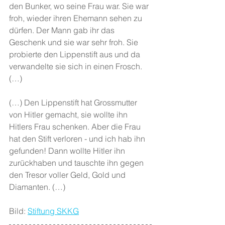
den Bunker, wo seine Frau war. Sie war 
froh, wieder ihren Ehemann sehen zu 
dürfen. Der Mann gab ihr das 
Geschenk und sie war sehr froh. Sie 
probierte den Lippenstift aus und da 
verwandelte sie sich in einen Frosch. 
(…)
(…) Den Lippenstift hat Grossmutter 
von Hitler gemacht, sie wollte ihn 
Hitlers Frau schenken. Aber die Frau 
hat den Stift verloren - und ich hab ihn 
gefunden! Dann wollte Hitler ihn 
zurückhaben und tauschte ihn gegen 
den Tresor voller Geld, Gold und 
Diamanten. (…)
Bild: 
Stiftung SKKG