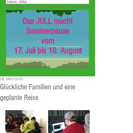
Das JULL macht
Sommerpause
vom
17. Juli bis 10. August
28. März 2023
Glückliche Familien und eine
geplante Reise