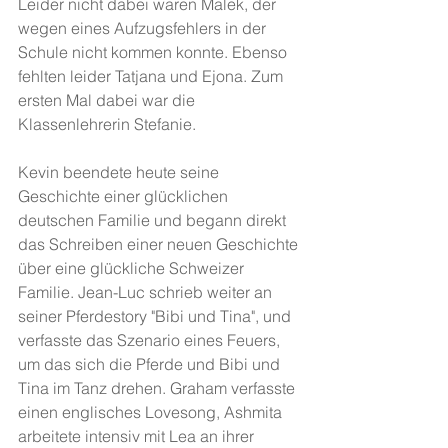
Leider nicht dabei waren Malek, der 
wegen eines Aufzugsfehlers in der 
Schule nicht kommen konnte. Ebenso 
fehlten leider Tatjana und Ejona. Zum 
ersten Mal dabei war die 
Klassenlehrerin Stefanie. 
Kevin beendete heute seine 
Geschichte einer glücklichen 
deutschen Familie und begann direkt 
das Schreiben einer neuen Geschichte 
über eine glückliche Schweizer 
Familie. Jean-Luc schrieb weiter an 
seiner Pferdestory "Bibi und Tina", und 
verfasste das Szenario eines Feuers, 
um das sich die Pferde und Bibi und 
Tina im Tanz drehen. Graham verfasste 
einen englisches Lovesong, Ashmita 
arbeitete intensiv mit Lea an ihrer 