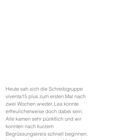
Heute sah sich die Schreibgruppe 
viventa15 plus zum ersten Mal nach 
zwei Wochen wieder. Lea konnte 
erfreulicherweise doch dabei sein. 
Alle kamen sehr pünktlich und wir 
konnten nach kurzem 
Begrüssungskreis schnell beginnen. 