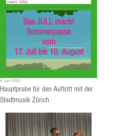
Das JULL macht
Sommerpause
vom
17. Juli bis 10. August
9. Juni 2022
Hauptprobe für den Auftritt mit der
Stadtmusik Zürich