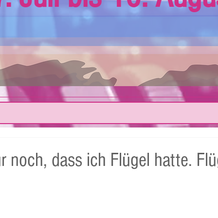
r noch, dass ich Flügel hatte. Flü