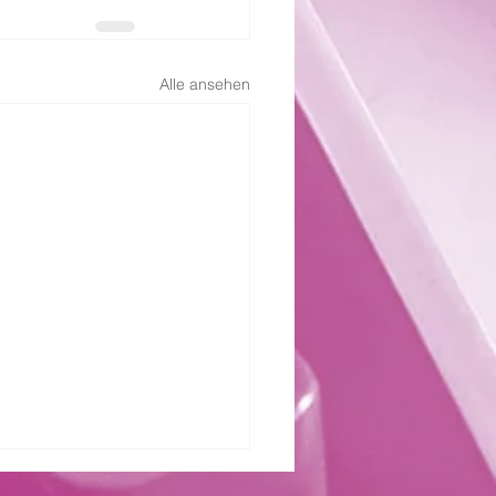
Alle ansehen