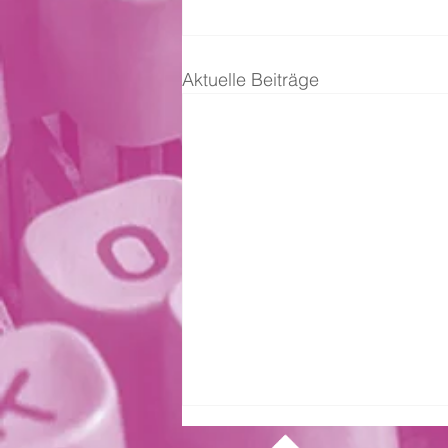
Aktuelle Beiträge