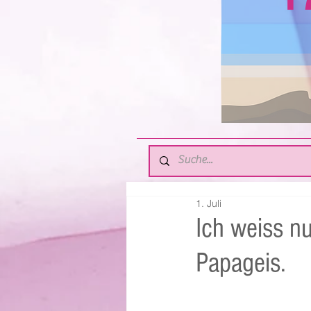
1. Juli
Ich weiss nu
Papageis.