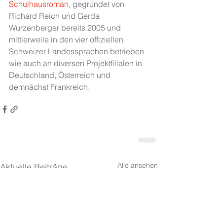
Schulhausroman
, gegründet von 
Richard Reich und Gerda 
Wurzenberger bereits 2005 und  
mittlerweile in den vier offiziellen 
Schweizer Landessprachen betrieben 
wie auch an diversen Projektfilialen in 
Deutschland, Österreich und 
demnächst Frankreich.
Alle ansehen
Aktuelle Beiträge