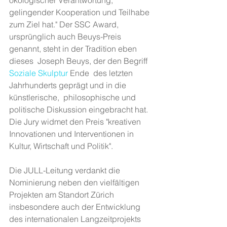
gelingender Kooperation und Teilhabe 
zum Ziel hat." Der SSC Award, 
ursprünglich auch Beuys-Preis 
genannt, steht in der Tradition eben 
dieses  Joseph Beuys, der den Begriff 
Soziale Skulptur
 Ende  des letzten 
Jahrhunderts geprägt und in die 
künstlerische,  philosophische und 
politische Diskussion eingebracht hat. 
Die Jury widmet den Preis "kreativen 
Innovationen und Interventionen in  
Kultur, Wirtschaft und Politik".
Die JULL-Leitung verdankt die 
Nominierung neben den vielfältigen 
Projekten am Standort Zürich 
insbesondere auch der Entwicklung 
des internationalen Langzeitprojekts