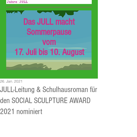
Das JULL macht
Sommerpause
vom
17. Juli bis 10. August
26. Jan. 2021
JULL-Leitung & Schulhausroman für
den SOCIAL SCULPTURE AWARD
2021 nominiert