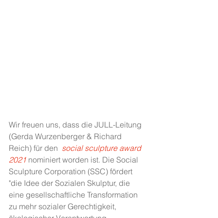
Wir freuen uns, dass die JULL-Leitung 
(Gerda Wurzenberger & Richard 
Reich) für den  
social sculpture award 
2021 
nominiert worden ist. Die Social 
Sculpture Corporation (SSC) fördert 
"die Idee der Sozialen Skulptur, die 
eine gesellschaftliche Transformation 
zu mehr sozialer Gerechtigkeit, 
ökologischer Verantwortung, 