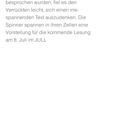
besprochen wurden, fiel es den 
Verrückten leicht, sich einen irre-
spannenden Text auszudenken. Die 
Spinner spannen in ihren Zellen eine 
Vorstellung für die kommende Lesung 
am 8. Juli im JULL