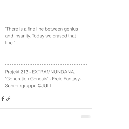
"There is a fine line between genius 
and insanity. Today we erased that 
line." 
Projekt 213 - EXTRAMNUNDANA. 
"Generation Genesis" - Freie Fantasy-
Schreibgruppe @JULL