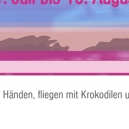
 Händen, fliegen mit Krokodilen 