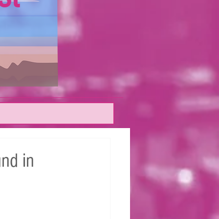
und in