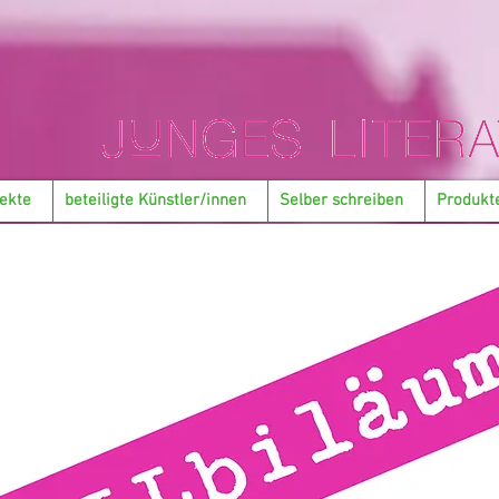
ekte
beteiligte Künstler/innen
Selber schreiben
Produkt