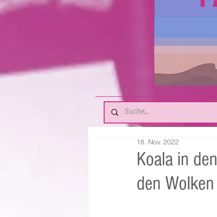
18. Nov. 2022
Koala in den
den Wolken