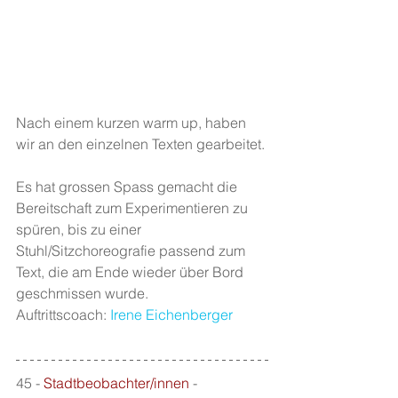
Nach einem kurzen warm up, haben 
wir an den einzelnen Texten gearbeitet.
Es hat grossen Spass gemacht die 
Bereitschaft zum Experimentieren zu 
spüren, bis zu einer 
Stuhl/Sitzchoreografie passend zum 
Text, die am Ende wieder über Bord 
geschmissen wurde.
Auftrittscoach: 
Irene Eichenberger
45 - 
Stadtbeobachter/innen
 - 