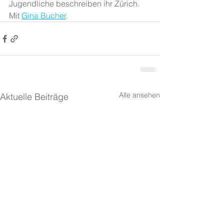
Jugendliche beschreiben ihr Zürich. 
Mit 
Gina Bucher
.
Alle ansehen
Aktuelle Beiträge