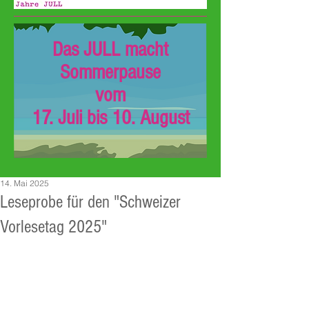
Das JULL macht
Sommerpause
vom
17. Juli bis 10. August
14. Mai 2025
Leseprobe für den "Schweizer
Vorlesetag 2025"