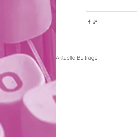
Aktuelle Beiträge