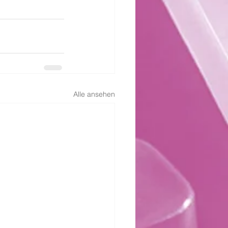
Alle ansehen