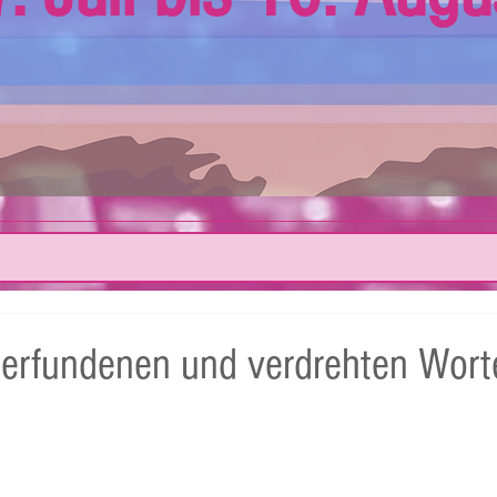
 erfundenen und verdrehten Wort