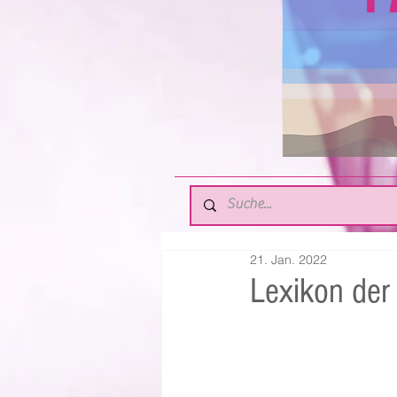
21. Jan. 2022
Lexikon der